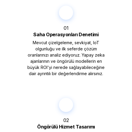
01
Saha Operasyonları Denetimi
Mevcut çizelgeleme, sevkiyat, IoT
olgunluğu ve ilk seferde çözüm
oranlarınızı analiz ediyoruz. Yapay zeka
ajanlarının ve öngörülü modellerin en
büyük ROI'yi nerede sağlayabileceğine
dair ayrıntılı bir değerlendirme alırsınız.
02
Öngörülü Hizmet Tasarımı