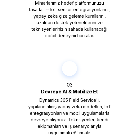
Mimarlarımız hedef platformunuzu
tasarlar -- IoT sensör entegrasyonlarını,
yapay zeka çizelgeleme kurallarını,
uzaktan destek yeteneklerini ve
teknisyenlerinizin sahada kullanacağı
mobil deneyimi haritalar.
03
Devreye Al & Mobilize Et
Dynamics 365 Field Service'i,
yapılandırılmış yapay zeka modelleri, IoT
entegrasyonları ve mobil uygulamalarla
devreye alıyoruz. Teknisyenler, kendi
ekipmanları ve iş senaryolarıyla
uygulamalı eğitim alır.