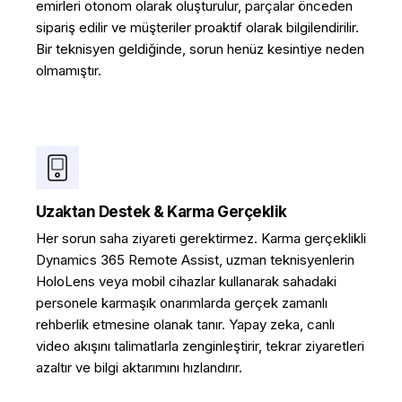
emirleri otonom olarak oluşturulur, parçalar önceden
sipariş edilir ve müşteriler proaktif olarak bilgilendirilir.
Bir teknisyen geldiğinde, sorun henüz kesintiye neden
olmamıştır.
Uzaktan Destek & Karma Gerçeklik
Her sorun saha ziyareti gerektirmez. Karma gerçeklikli
Dynamics 365 Remote Assist, uzman teknisyenlerin
HoloLens veya mobil cihazlar kullanarak sahadaki
personele karmaşık onarımlarda gerçek zamanlı
rehberlik etmesine olanak tanır. Yapay zeka, canlı
video akışını talimatlarla zenginleştirir, tekrar ziyaretleri
azaltır ve bilgi aktarımını hızlandırır.