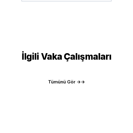
İlgili Vaka Çalışmaları
Tümünü Gör →