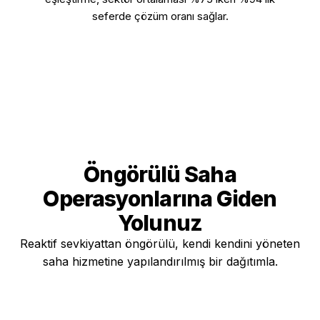
seferde çözüm oranı sağlar.
Öngörülü Saha
Operasyonlarına
Giden
Yolunuz
Reaktif sevkiyattan öngörülü, kendi kendini yöneten
saha hizmetine yapılandırılmış bir dağıtımla.