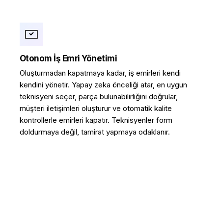
Otonom İş Emri Yönetimi
Oluşturmadan kapatmaya kadar, iş emirleri kendi
kendini yönetir. Yapay zeka önceliği atar, en uygun
teknisyeni seçer, parça bulunabilirliğini doğrular,
müşteri iletişimleri oluşturur ve otomatik kalite
kontrollerle emirleri kapatır. Teknisyenler form
doldurmaya değil, tamirat yapmaya odaklanır.