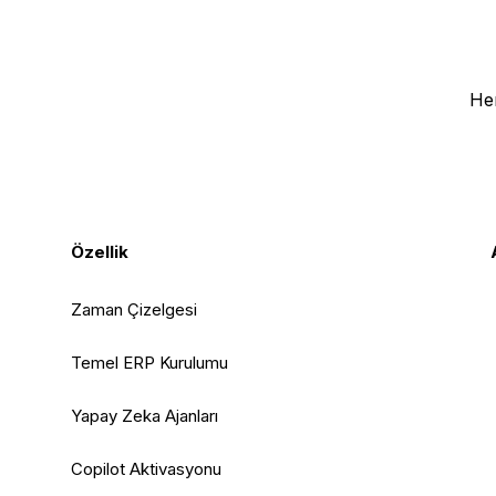
Her
Özellik
Zaman Çizelgesi
Temel ERP Kurulumu
Yapay Zeka Ajanları
Copilot Aktivasyonu