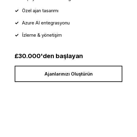
Özel ajan tasarımı
Azure AI entegrasyonu
İzleme & yönetişim
£30.000'den başlayan
Ajanlarınızı Oluştürün